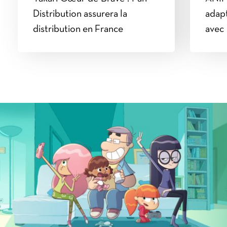
Distribution assurera la
adap
distribution en France
avec