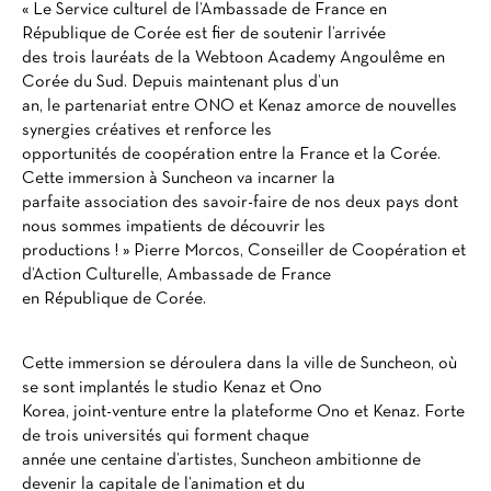
« Le Service culturel de l’Ambassade de France en
République de Corée est fier de soutenir l’arrivée
des trois lauréats de la Webtoon Academy Angoulême en
Corée du Sud. Depuis maintenant plus d’un
an, le partenariat entre ONO et Kenaz amorce de nouvelles
synergies créatives et renforce les
opportunités de coopération entre la France et la Corée.
Cette immersion à Suncheon va incarner la
parfaite association des savoir-faire de nos deux pays dont
nous sommes impatients de découvrir les
productions ! » Pierre Morcos, Conseiller de Coopération et
d’Action Culturelle, Ambassade de France
en République de Corée.
Cette immersion se déroulera dans la ville de Suncheon, où
se sont implantés le studio Kenaz et Ono
Korea, joint-venture entre la plateforme Ono et Kenaz. Forte
de trois universités qui forment chaque
année une centaine d’artistes, Suncheon ambitionne de
devenir la capitale de l’animation et du