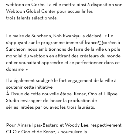
webtoon en Corée. La ville mettra ainsi à disposition son
Webtoon Global Center pour accueillir les
trois talents sélectionnés.
Le maire de Suncheon, Noh Kwankyu, a déclaré : « En
s’appuyant sur le programme immersif francocoréen à
Suncheon, nous ambitionnons de faire de la ville un pôle
mondial du webtoon en attirant des créateurs du monde
entier souhaitant apprendre et se perfectionner dans ce
domaine. »
Il a également souligné le fort engagement de la ville à
soutenir cette initiative.
À l’issue de cette nouvelle étape, Kenaz, Ono et Ellipse
Studio envisagent de lancer la production de
séries initiées par ou avec les trois lauréats.
Pour Ainara Ipas-Bastard et Woody Lee, respectivement
CEO d’Ono et de Kenaz, « poursuivre la