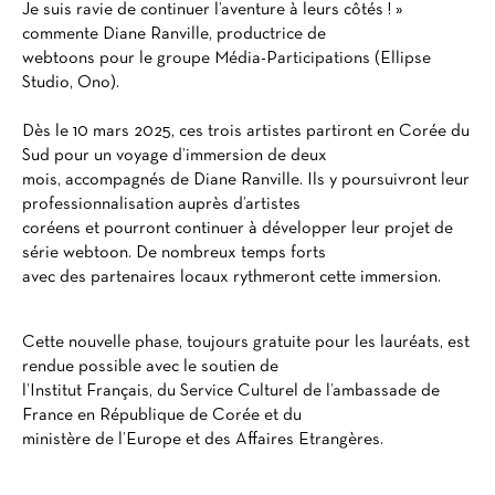
Je suis ravie de continuer l’aventure à leurs côtés ! »
commente Diane Ranville, productrice de
webtoons pour le groupe Média-Participations (Ellipse
Studio, Ono).
Dès le 10 mars 2025, ces trois artistes partiront en Corée du
Sud pour un voyage d’immersion de deux
mois, accompagnés de Diane Ranville. Ils y poursuivront leur
professionnalisation auprès d’artistes
coréens et pourront continuer à développer leur projet de
série webtoon. De nombreux temps forts
avec des partenaires locaux rythmeront cette immersion.
Cette nouvelle phase, toujours gratuite pour les lauréats, est
rendue possible avec le soutien de
l’Institut Français, du Service Culturel de l’ambassade de
France en République de Corée et du
ministère de l’Europe et des Affaires Etrangères.