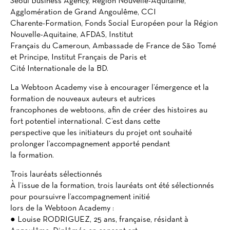
Seoul Business Agency, Région Nouvelle-Aquitaine,
Agglomération de Grand Angoulême, CCI
Charente-Formation, Fonds Social Européen pour la Région
Nouvelle-Aquitaine, AFDAS, Institut
Français du Cameroun, Ambassade de France de São Tomé
et Principe, Institut Français de Paris et
Cité Internationale de la BD.
La Webtoon Academy vise à encourager l’émergence et la
formation de nouveaux auteurs et autrices
francophones de webtoons, afin de créer des histoires au
fort potentiel international. C’est dans cette
perspective que les initiateurs du projet ont souhaité
prolonger l’accompagnement apporté pendant
la formation.
Trois lauréats sélectionnés
À l’issue de la formation, trois lauréats ont été sélectionnés
pour poursuivre l’accompagnement initié
lors de la Webtoon Academy :
● Louise RODRIGUEZ, 25 ans, française, résidant à