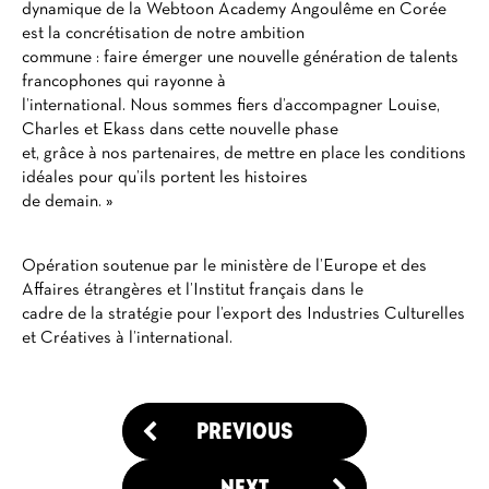
dynamique de la Webtoon Academy Angoulême en Corée
est la concrétisation de notre ambition
commune : faire émerger une nouvelle génération de talents
francophones qui rayonne à
l’international. Nous sommes fiers d’accompagner Louise,
Charles et Ekass dans cette nouvelle phase
et, grâce à nos partenaires, de mettre en place les conditions
idéales pour qu’ils portent les histoires
de demain. »
Opération soutenue par le ministère de l’Europe et des
Affaires étrangères et l’Institut français dans le
cadre de la stratégie pour l’export des Industries Culturelles
et Créatives à l’international.
PREVIOUS
NEXT