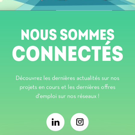
NOUS SOMMES
CONNECTÉS
Découvrez les dernières actualités sur nos
projets en cours et les dernières offres
d'emploi sur nos réseaux !