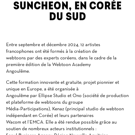
SUNCHEON, EN CORÉE
DU SUD
Entre septembre et décembre 2024, 12 artistes
francophones ont été formés à la création de
webtoons par des experts coréens, dans le cadre de la
première édition de la Webtoon Academy
Angoulême.
Cette formation innovante et gratuite, projet pionnier et
unique en Europe, a été organisée à
Angoulême par Ellipse Studio et Ono (société de production
et plateforme de webtoons du groupe
Média-Participations), Kenaz (principal studio de webtoon
indépendant en Corée) et leurs partenaires
Wacom et l’EMCA. Elle a été rendue possible grâce au
soutien de nombreux acteurs institutionnels :