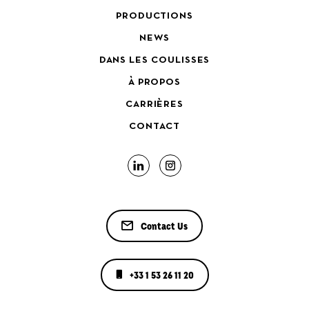
PRODUCTIONS
NEWS
DANS LES COULISSES
À PROPOS
CARRIÈRES
CONTACT
Contact Us
+33 1 53 26 11 20