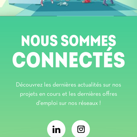
NOUS SOMMES
CONNECTÉS
Découvrez les dernières actualités sur nos
projets en cours et les dernières offres
d'emploi sur nos réseaux !