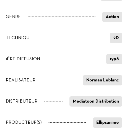
GENRE
Action
TECHNIQUE
2D
1ÈRE DIFFUSION
1998
REALISATEUR
Norman Leblanc
DISTRIBUTEUR
Mediatoon Distribution
PRODUCTEUR(S)
Ellipsanime