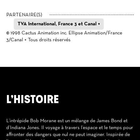
PARTENAIRE(S)
TVA International, France 3 et Canal +
© 1998 Cactus Animation inc. Ellipse Animation/France
3/Canal + Tous droits réservés
L’HISTOIRE
L’intrépide Bob Morane est un mélange de James Bond et
d’Indiana Jones. Il voyage à travers l’espace et le temps pour
affronter des dangers que nul ne peut imaginer. Inspirée de