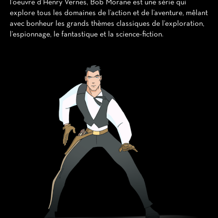
l’oeuvre d’Henry Vernes, Bob Morane est une série qui
explore tous les domaines de l’action et de l’aventure, mêlant
avec bonheur les grands thèmes classiques de l’exploration,
l’espionnage, le fantastique et la science-fiction.