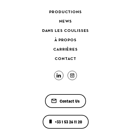
PRODUCTIONS
NEWS
DANS LES COULISSES
À PROPOS
CARRIÈRES
CONTACT
Contact Us
+33 1 53 26 11 20