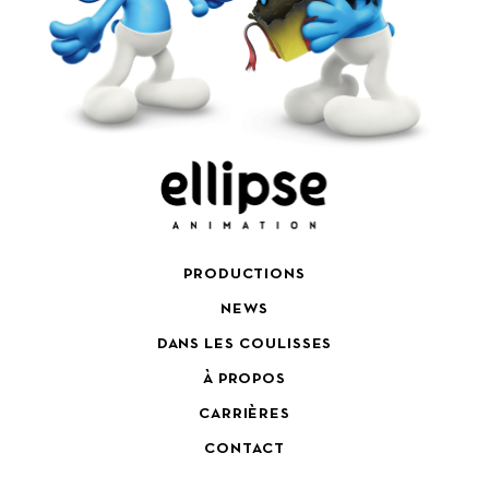
PRODUCTIONS
NEWS
DANS LES COULISSES
À PROPOS
CARRIÈRES
CONTACT