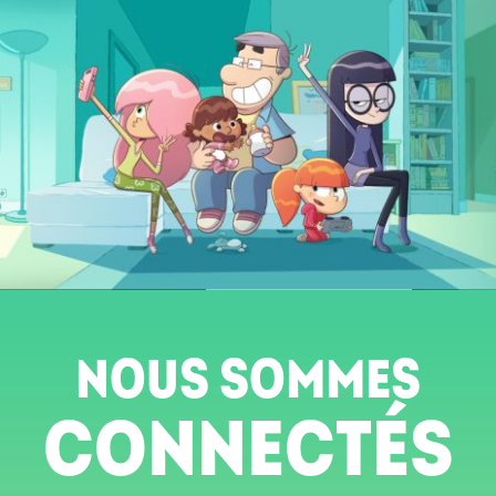
NOUS SOMMES
CONNECTÉS