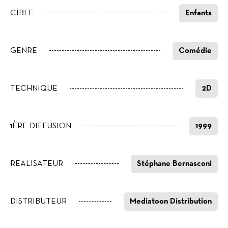
CIBLE
Enfants
GENRE
Comédie
TECHNIQUE
2D
1ÈRE DIFFUSION
1999
REALISATEUR
Stéphane Bernasconi
DISTRIBUTEUR
Mediatoon Distribution