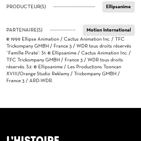
PRODUCTEUR(S)
Ellipsanime
PARTENAIRE(S)
Motion International
© 1999 Ellipse Animation / Cactus Animation Inc. / TFC
Trickompany GMBH / France 3 / WDR tous droits réservés
“Famille Pirate”: S1: © Ellipsanime / Cactus Animation Inc. /
TFC Trickompany GMBH / France 3 / WDR tous droits
réservés. S2: © Ellipsanime / Les Productions Tooncan
XVIII/Orange Studio Reklamy / Trickompany GMBH /
France 3 / ARD-WDR.
L’HISTOIRE