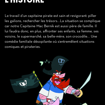
Le travail d’un capitaine pirate est sain et revigorant: piller
les galions, rechercher les trésors…La situation se complique
car notre Capitaine Mac Bernik est aussi père de famille. Il
lui faudra donc, en plus, affronter ses enfants, sa femme, ses
voisins, le supermarché, sa belle-mère, son crocodile… Une
comédie familiale désopilante où s’entremêlent situations
comiques et pirateries.