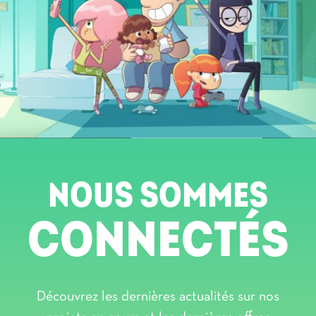
NOUS SOMMES
CONNECTÉS
Découvrez les dernières actualités sur nos