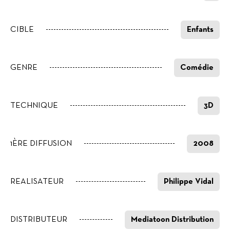
CIBLE
Enfants
GENRE
Comédie
TECHNIQUE
3D
1ÈRE DIFFUSION
2008
REALISATEUR
Philippe Vidal
DISTRIBUTEUR
Mediatoon Distribution