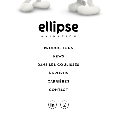
PRODUCTIONS
NEWS
DANS LES COULISSES
À PROPOS
CARRIÈRES
CONTACT