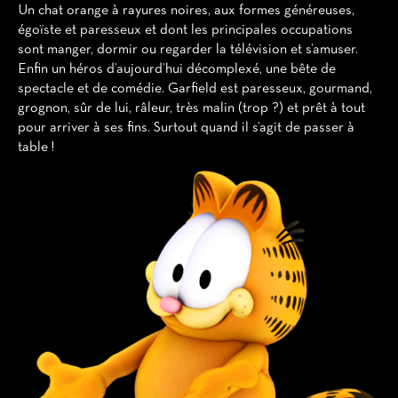
Un chat orange à rayures noires, aux formes généreuses,
égoïste et paresseux et dont les principales occupations
sont manger, dormir ou regarder la télévision et s’amuser.
Enfin un héros d’aujourd’hui décomplexé, une bête de
spectacle et de comédie. Garfield est paresseux, gourmand,
grognon, sûr de lui, râleur, très malin (trop ?) et prêt à tout
pour arriver à ses fins. Surtout quand il s’agit de passer à
table !