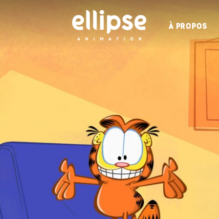
À PROPOS