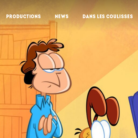
PRODUCTIONS
NEWS
DANS LES COULISSES