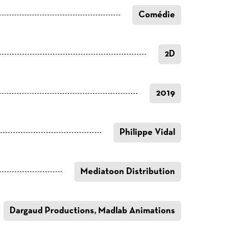
Comédie
2D
2019
Philippe Vidal
Mediatoon Distribution
Dargaud Productions, Madlab Animations