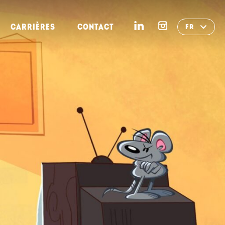
CARRIÈRES
CONTACT
FR