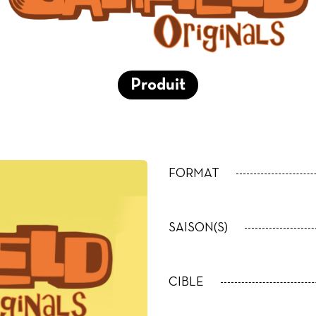
Produit
FORMAT
SAISON(S)
CIBLE