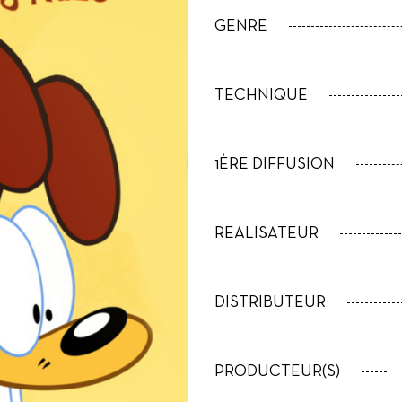
GENRE
TECHNIQUE
1ÈRE DIFFUSION
REALISATEUR
DISTRIBUTEUR
PRODUCTEUR(S)