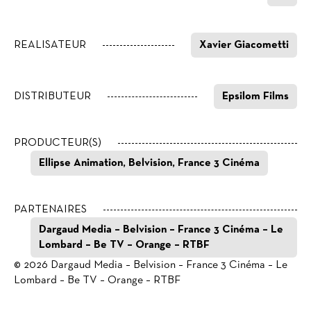
REALISATEUR
Xavier Giacometti
DISTRIBUTEUR
Epsilom Films
PRODUCTEUR(S)
Ellipse Animation, Belvision, France 3 Cinéma
PARTENAIRES
Dargaud Media – Belvision – France 3 Cinéma – Le
Lombard – Be TV – Orange – RTBF
© 2026 Dargaud Media – Belvision – France 3 Cinéma – Le
Lombard – Be TV – Orange – RTBF