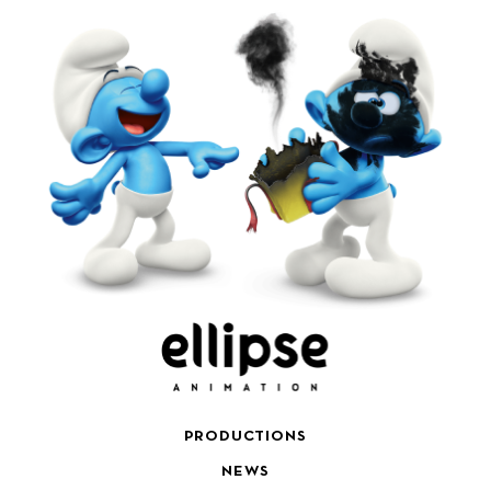
PRODUCTIONS
NEWS