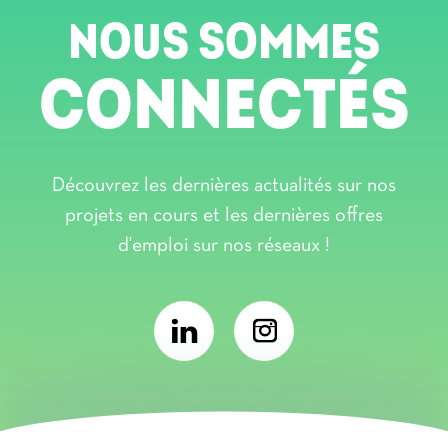
NOUS SOMMES
CONNECTÉS
Découvrez les dernières actualités sur nos
projets en cours et les dernières offres
d'emploi sur nos réseaux !