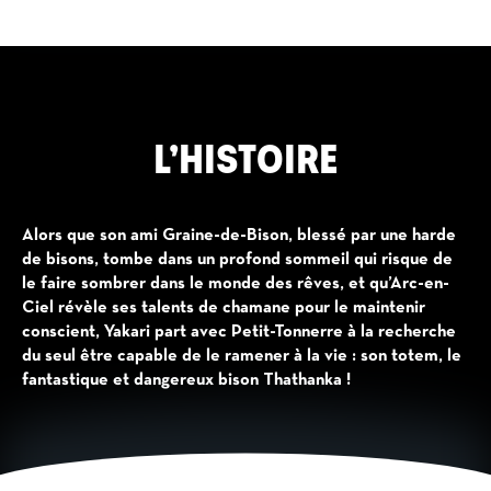
L’HISTOIRE
Alors que son ami Graine-de-Bison, blessé par une harde
de bisons, tombe dans un profond sommeil qui risque de
le faire sombrer dans le monde des rêves, et qu’Arc-en-
Ciel révèle ses talents de chamane pour le maintenir
conscient, Yakari part avec Petit-Tonnerre à la recherche
du seul être capable de le ramener à la vie : son totem, le
fantastique et dangereux bison Thathanka !