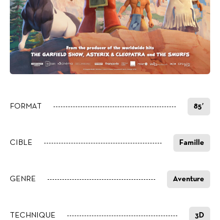
FORMAT
85′
CIBLE
Famille
GENRE
Aventure
TECHNIQUE
3D