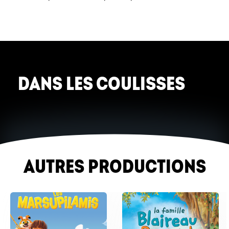
DANS LES COULISSES
AUTRES PRODUCTIONS