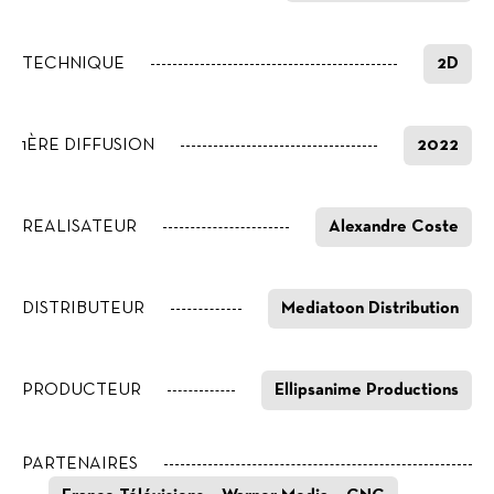
TECHNIQUE
2D
1ÈRE DIFFUSION
2022
REALISATEUR
Alexandre Coste
DISTRIBUTEUR
Mediatoon Distribution
PRODUCTEUR
Ellipsanime Productions
PARTENAIRES