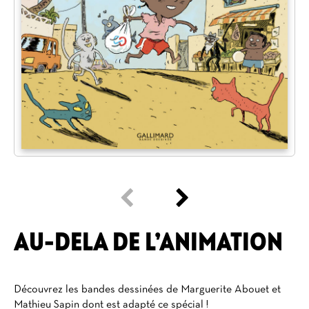
AU-DELA DE L’ANIMATION
Découvrez les bandes dessinées de Marguerite Abouet et
Mathieu Sapin dont est adapté ce spécial !