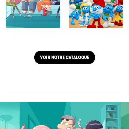
VOIR NOTRE CATALOGUE