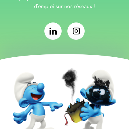
d'emploi sur nos réseaux !