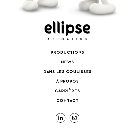
PRODUCTIONS
NEWS
DANS LES COULISSES
À PROPOS
CARRIÈRES
CONTACT