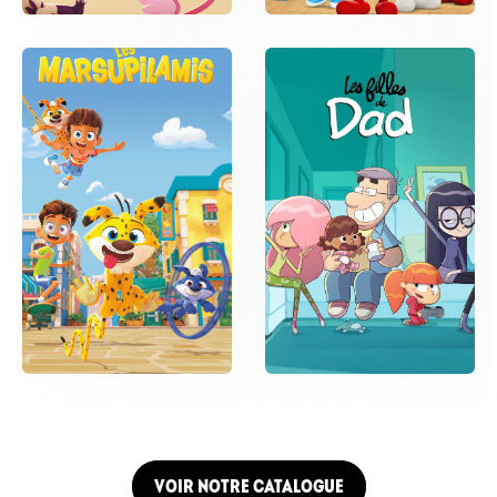
VOIR NOTRE CATALOGUE