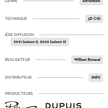
GENRE
Adventure
TECHNIQUE
3D CGI
1ÈRE DIFFUSION
2021 (saison 1), 2022 (saison 2)
REALISATEUR
William Renaud
DISTRIBUTEUR
IMPS
PRODUCTEURS