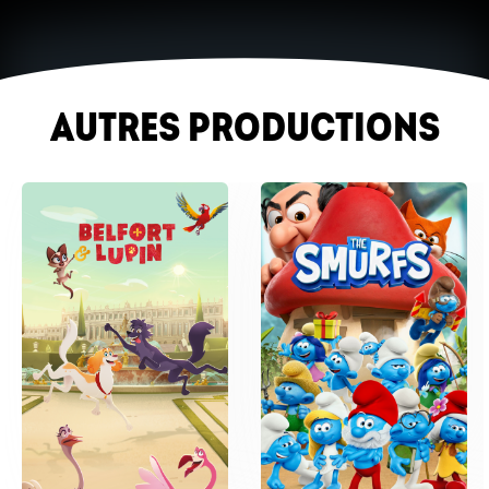
AUTRES PRODUCTIONS