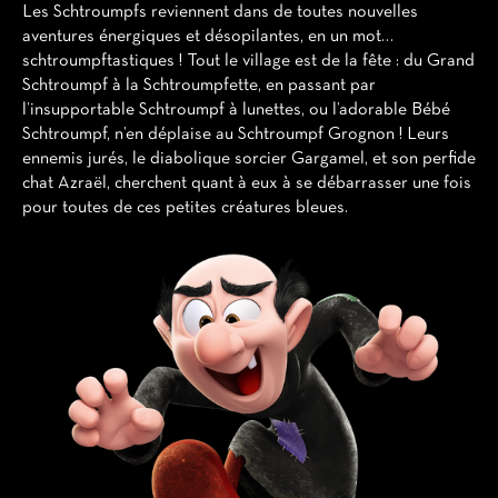
Les Schtroumpfs reviennent dans de toutes nouvelles
aventures énergiques et désopilantes, en un mot…
schtroumpftastiques ! Tout le village est de la fête : du Grand
Schtroumpf à la Schtroumpfette, en passant par
l’insupportable Schtroumpf à lunettes, ou l’adorable Bébé
Schtroumpf, n’en déplaise au Schtroumpf Grognon ! Leurs
ennemis jurés, le diabolique sorcier Gargamel, et son perfide
chat Azraël, cherchent quant à eux à se débarrasser une fois
pour toutes de ces petites créatures bleues.