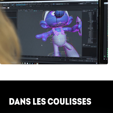
DANS LES COULISSES