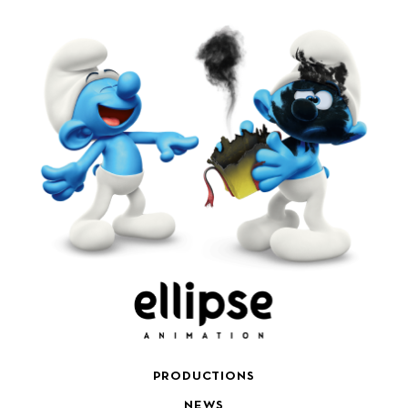
PRODUCTIONS
NEWS