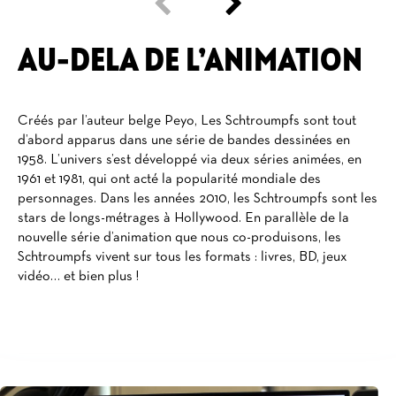
AU-DELA DE L’ANIMATION
Créés par l’auteur belge Peyo, Les Schtroumpfs sont tout
d’abord apparus dans une série de bandes dessinées en
1958. L’univers s’est développé via deux séries animées, en
1961 et 1981, qui ont acté la popularité mondiale des
personnages. Dans les années 2010, les Schtroumpfs sont les
stars de longs-métrages à Hollywood. En parallèle de la
nouvelle série d’animation que nous co-produisons, les
Schtroumpfs vivent sur tous les formats : livres, BD, jeux
vidéo… et bien plus !