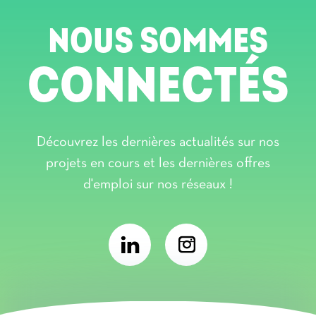
NOUS SOMMES
CONNECTÉS
Découvrez les dernières actualités sur nos
projets en cours et les dernières offres
d'emploi sur nos réseaux !