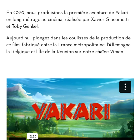
En 2020, nous produisions la première aventure de Yakari
en long-métrage au cinéma, réalisée par Xavier Giacometti
et Toby Genkel.
Aujourd’hui, plongez dans les coulisses de la production de
ce film, fabriqué entre la France métropolitaine, l’Allemagne,
la Belgique et l’Île de la Réunion sur notre chaîne Vimeo.