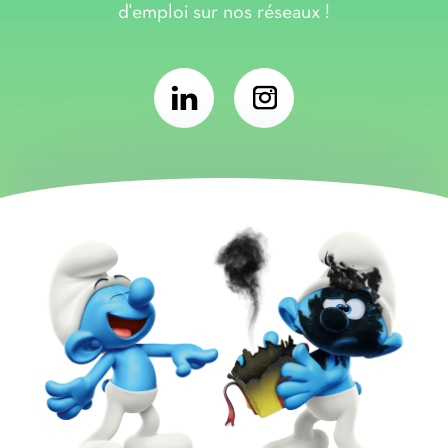
d'emploi sur nos réseaux !