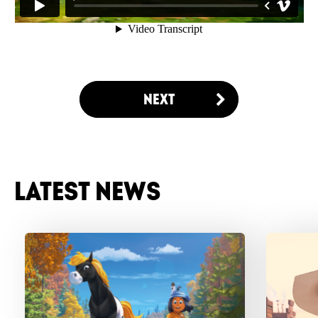
NEXT
LATEST NEWS