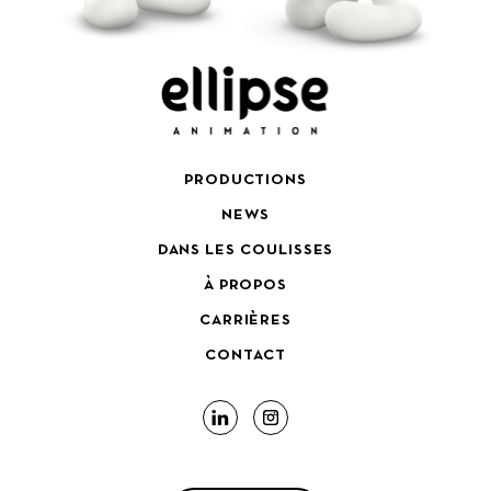
PRODUCTIONS
NEWS
DANS LES COULISSES
À PROPOS
CARRIÈRES
CONTACT