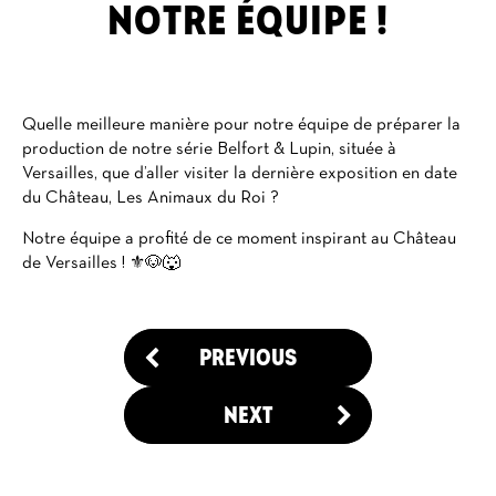
NOTRE ÉQUIPE !
Quelle meilleure manière pour notre équipe de préparer la
production de notre série Belfort & Lupin, située à
Versailles, que d’aller visiter la dernière exposition en date
du Château, Les Animaux du Roi ?
Notre équipe a profité de ce moment inspirant au Château
de Versailles ! ⚜️🐶🐺
PREVIOUS
NEXT