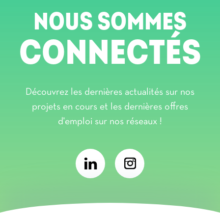
NOUS SOMMES
CONNECTÉS
Découvrez les dernières actualités sur nos
projets en cours et les dernières offres
d'emploi sur nos réseaux !