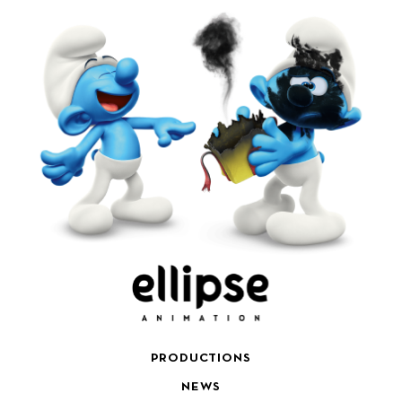
PRODUCTIONS
NEWS