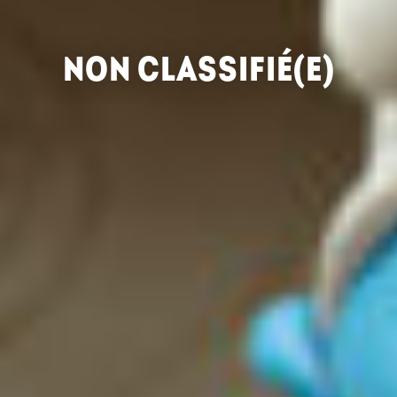
NON CLASSIFIÉ(E)