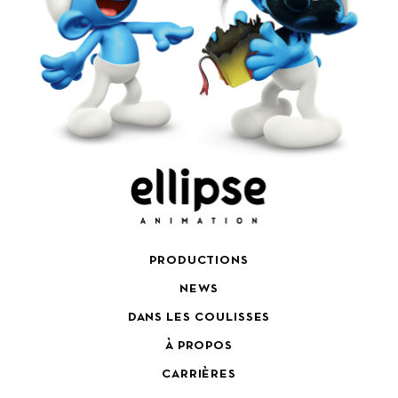
PRODUCTIONS
NEWS
DANS LES COULISSES
À PROPOS
CARRIÈRES