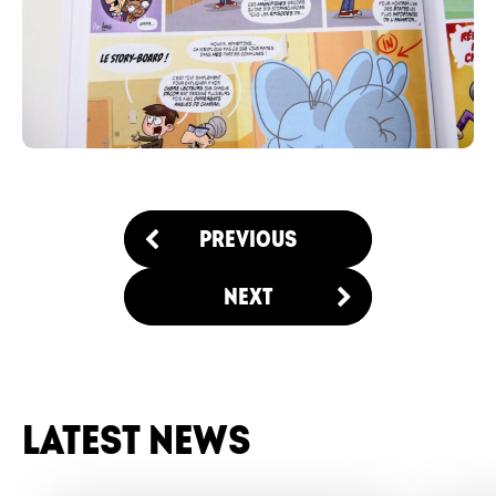
PREVIOUS
NEXT
LATEST NEWS