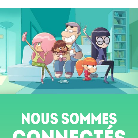
NOUS SOMMES