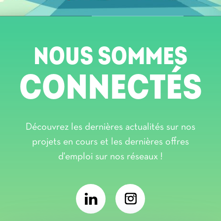
NOUS SOMMES
CONNECTÉS
Découvrez les dernières actualités sur nos
projets en cours et les dernières offres
d'emploi sur nos réseaux !