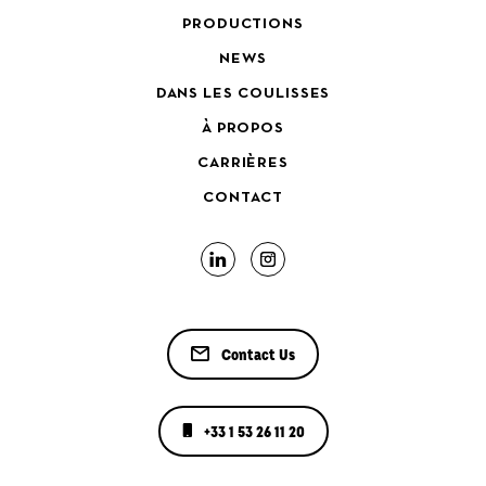
PRODUCTIONS
NEWS
DANS LES COULISSES
À PROPOS
CARRIÈRES
CONTACT
Contact Us
+33 1 53 26 11 20