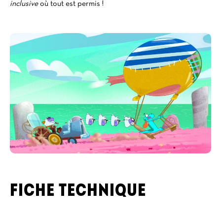
inclusive
où tout est permis !
FICHE TECHNIQUE