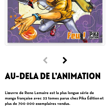
AU-DELA DE L’ANIMATION
L’œuvre de Reno Lemaire est la plus longue série de
manga française avec 22 tomes parus chez
Pika Édition
et
plus de 700 000 exemplaires vendus.