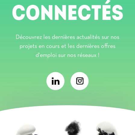
CONNECTÉS
Découvrez les dernières actualités sur nos
projets en cours et les dernières offres
d'emploi sur nos réseaux !