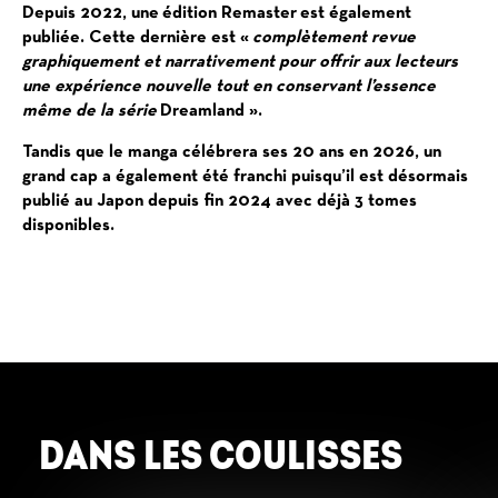
Depuis 2022, une
édition Remaster
est également
publiée. Cette dernière est «
complètement revue
graphiquement et narrativement pour offrir aux lecteurs
une expérience nouvelle tout en conservant l’essence
même de la série
Dreamland ».
Tandis que le manga célébrera ses 20 ans en 2026, un
grand cap a également été franchi puisqu’il est désormais
publié au Japon depuis fin 2024 avec déjà 3 tomes
disponibles.
DANS LES COULISSES