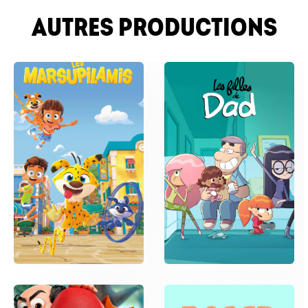
AUTRES PRODUCTIONS