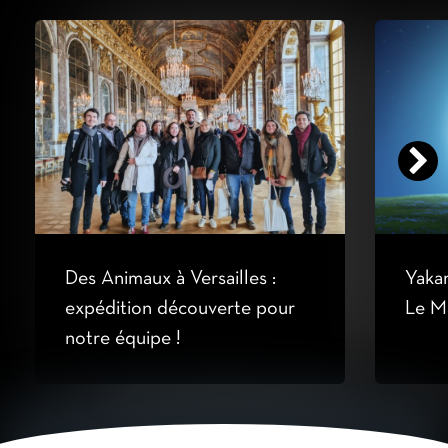
Des Animaux à Versailles :
Yakar
expédition découverte pour
Le M
notre équipe !