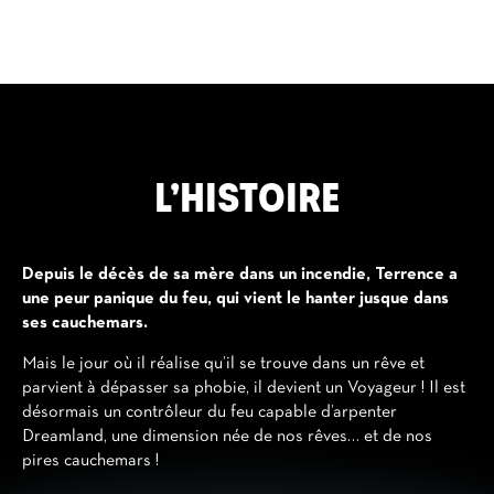
L’HISTOIRE
Depuis le décès de sa mère dans un incendie, Terrence a
une peur panique du feu, qui vient le hanter jusque dans
ses cauchemars.
Mais le jour où il réalise qu’il se trouve dans un rêve et
parvient à dépasser sa phobie, il devient un Voyageur ! Il est
désormais un contrôleur du feu capable d’arpenter
Dreamland, une dimension née de nos rêves… et de nos
pires cauchemars !