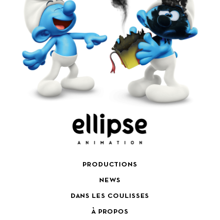
PRODUCTIONS
NEWS
DANS LES COULISSES
À PROPOS