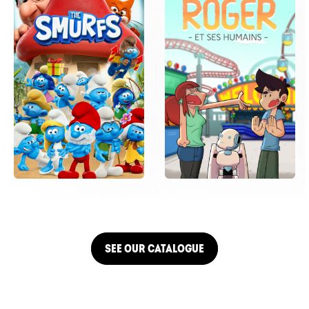
SEE OUR CATALOGUE