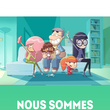
NOUS SOMMES