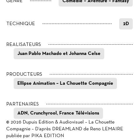
GENRE
Comédie – Aventure – Fantasy
TECHNIQUE
2D
REALISATEURS
Juan Pablo Machado et Johanna Celse
PRODUCTEURS
Ellipse Animation – La Chouette Compagnie
PARTENAIRES
ADN, Crunchyrool, France Télévisions
© 2026 Dupuis Edition & Audiovisuel – La Chouette
Compagnie – D’après DREAMLAND de Reno LEMAIRE
publiée par PIKA EDITION