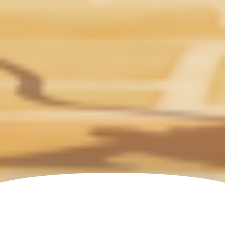
All Productions