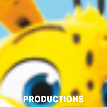
PRODUCTIONS